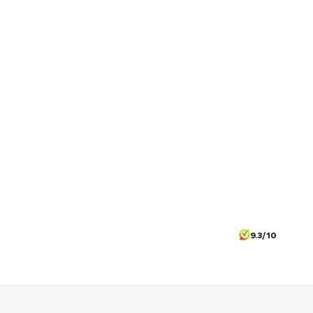
9.3/10