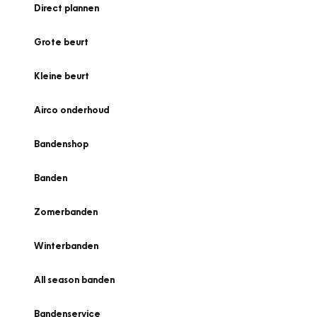
Direct plannen
Grote beurt
Kleine beurt
Airco onderhoud
Bandenshop
Banden
Zomerbanden
Winterbanden
All season banden
Bandenservice