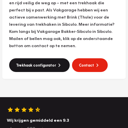
en rijd veilig de weg op – met een trekhaak die
perfect bij u past. Als Vakgarage hebben wij een
actieve samenwerking met Brink (Thule) voor de
levering van trekhaken in Sibculo. Meer informatie?
Kom langs bij Vakgarage Bakker-Sibculo in Sibculo.
Mailen of bellen mag ook, klik op de onderstaande
button om contact op te nemen.
Trekhaak configurator
Contact
Wij krijgen gemiddeld een 9.3