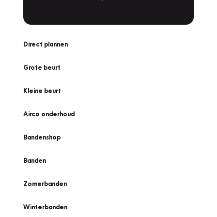
Direct plannen
Grote beurt
Kleine beurt
Airco onderhoud
Bandenshop
Banden
Zomerbanden
Winterbanden