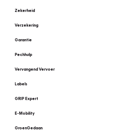
Zekerheid
Verzekering
Garantie
Pechhulp
Vervangend Vervoer
Labels
GRIP Expert
E-Mobility
GroenGedaan