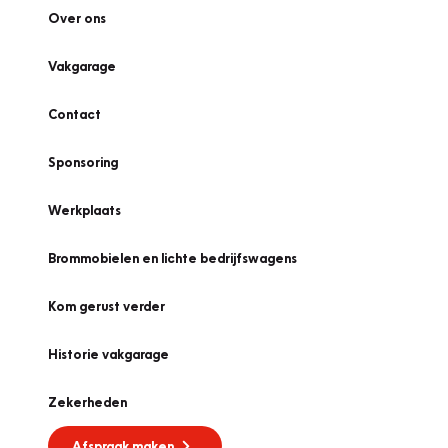
Over ons
Vakgarage
Contact
Sponsoring
Werkplaats
Brommobielen en lichte bedrijfswagens
Kom gerust verder
Historie vakgarage
Zekerheden
Afspraak maken