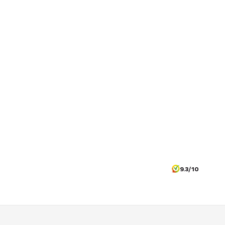
9.3/10