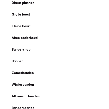
Direct plannen
Grote beurt
Kleine beurt
Airco onderhoud
Bandenshop
Banden
Zomerbanden
Winterbanden
All season banden
Bandenservice