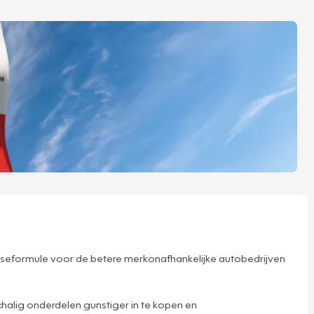
hiseformule voor de betere merkonafhankelijke autobedrijven
halig onderdelen gunstiger in te kopen en