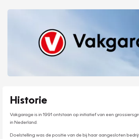
Historie
Vakgarage is in 1991 ontstaan op initiatief van een grossier
in Nederland.
Doelstelling was de positie van de bij haar aangesloten bedr