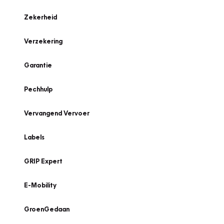
Zekerheid
Verzekering
Garantie
Pechhulp
Vervangend Vervoer
Labels
GRIP Expert
E-Mobility
GroenGedaan