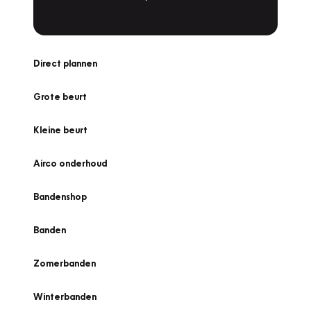
Direct plannen
Grote beurt
Kleine beurt
Airco onderhoud
Bandenshop
Banden
Zomerbanden
Winterbanden