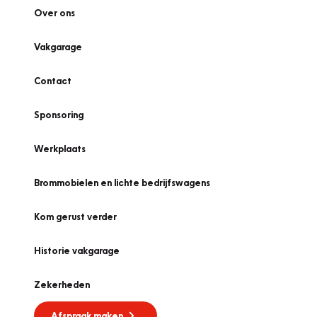
Over ons
Vakgarage
Contact
Sponsoring
Werkplaats
Brommobielen en lichte bedrijfswagens
Kom gerust verder
Historie vakgarage
Zekerheden
Afspraak maken