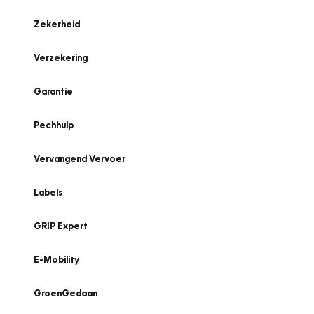
Zekerheid
Verzekering
Garantie
Pechhulp
Vervangend Vervoer
Labels
GRIP Expert
E-Mobility
GroenGedaan