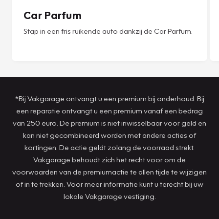
Car Parfum
Stap in een fris ruikende auto dankzij de Car Parfum.
*Bij Vakgarage ontvangt u een premium bij onderhoud. Bij
een reparatie ontvangt u een premium vanaf een bedrag
van 250 euro. De premium is niet inwisselbaar voor geld en
kan niet gecombineerd worden met andere acties of
kortingen. De actie geldt zolang de voorraad strekt.
Vakgarage behoudt zich het recht voor om de
voorwaarden van de premiumactie te allen tijde te wijzigen
of in te trekken. Voor meer informatie kunt u terecht bij uw
lokale Vakgarage vestiging.