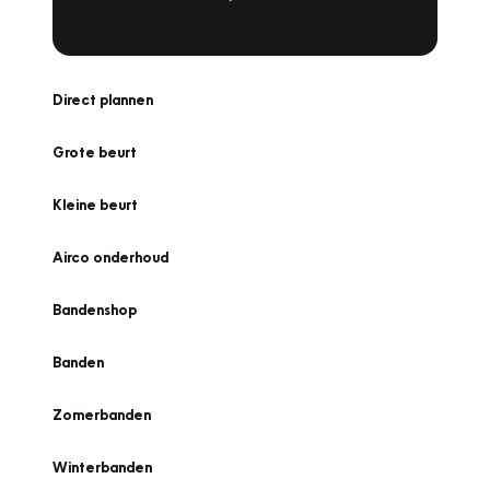
Direct plannen
Grote beurt
Kleine beurt
Airco onderhoud
Bandenshop
Banden
Zomerbanden
Winterbanden