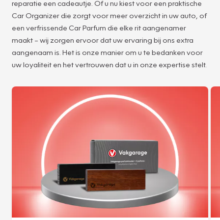
reparatie een cadeautje. Of u nu kiest voor een praktische
Car Organizer die zorgt voor meer overzicht in uw auto, of
een verfrissende Car Parfum die elke rit aangenamer
maakt – wij zorgen ervoor dat uw ervaring bij ons extra
aangenaam is. Het is onze manier om u te bedanken voor
uw loyaliteit en het vertrouwen dat u in onze expertise stelt.