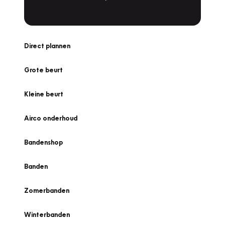
Direct plannen
Grote beurt
Kleine beurt
Airco onderhoud
Bandenshop
Banden
Zomerbanden
Winterbanden