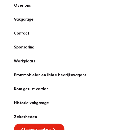
Over ons
Vakgarage
Contact
Sponsoring
Werkplaats
Brommobielen en lichte bedrijfswagens
Kom gerust verder
Historie vakgarage
Zekerheden
Afspraak maken