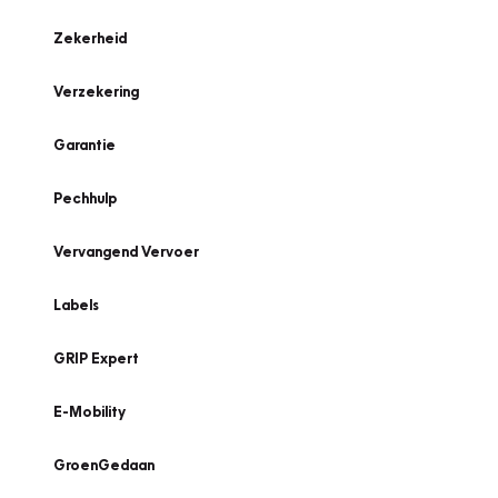
Zekerheid
Verzekering
Garantie
Pechhulp
Vervangend Vervoer
Labels
GRIP Expert
E-Mobility
GroenGedaan