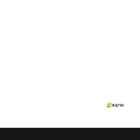
9.3/10