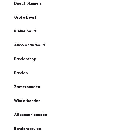
Direct plannen
Grote beurt
Kleine beurt
Airco onderhoud
Bandenshop
Banden
Zomerbanden
Winterbanden
All season banden
Bandenservice