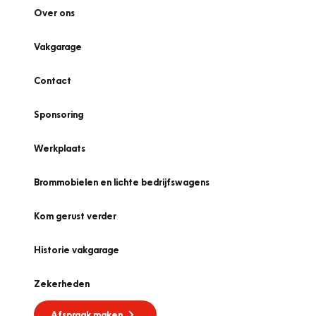
Over ons
Vakgarage
Contact
Sponsoring
Werkplaats
Brommobielen en lichte bedrijfswagens
Kom gerust verder
Historie vakgarage
Zekerheden
Afspraak maken