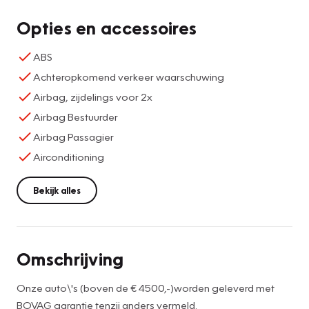
Opties en accessoires
ABS
Achteropkomend verkeer waarschuwing
Airbag, zijdelings voor 2x
Airbag Bestuurder
Airbag Passagier
Airconditioning
Bekijk alles
Omschrijving
Onze auto\'s (boven de € 4500,-)worden geleverd met
BOVAG garantie tenzij anders vermeld.