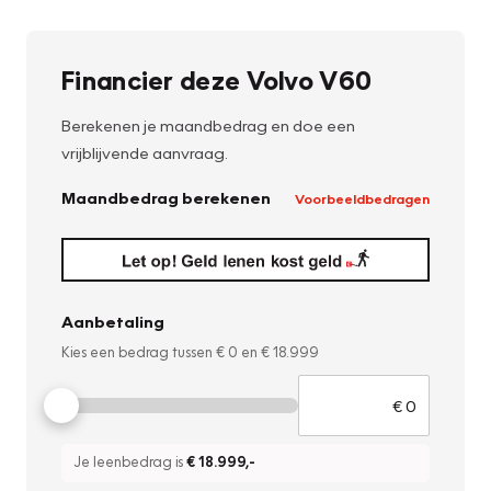
Financier deze Volvo V60
Berekenen je maandbedrag en doe een
vrijblijvende aanvraag.
Maandbedrag berekenen
Voorbeeldbedragen
Aanbetaling
Kies een bedrag tussen
€ 0
en
€ 18.999
Je leenbedrag is
€ 18.999
,-