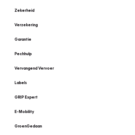
Zekerheid
Verzekering
Garantie
Pechhulp
Vervangend Vervoer
Labels
GRIP Expert
E-Mobility
GroenGedaan