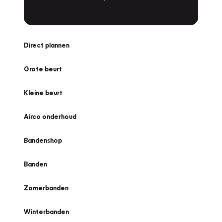
Direct plannen
Grote beurt
Kleine beurt
Airco onderhoud
Bandenshop
Banden
Zomerbanden
Winterbanden