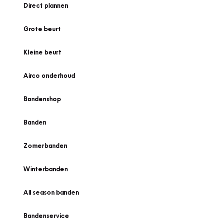
Direct plannen
Grote beurt
Kleine beurt
Airco onderhoud
Bandenshop
Banden
Zomerbanden
Winterbanden
All season banden
Bandenservice