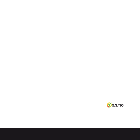
9.3/10