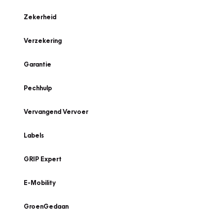
Zekerheid
Verzekering
Garantie
Pechhulp
Vervangend Vervoer
Labels
GRIP Expert
E-Mobility
GroenGedaan