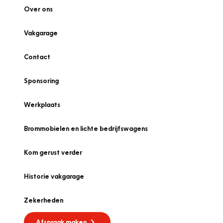
Over ons
Vakgarage
Contact
Sponsoring
Werkplaats
Brommobielen en lichte bedrijfswagens
Kom gerust verder
Historie vakgarage
Zekerheden
Afspraak maken