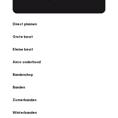
Direct plannen
Grote beurt
Kleine beurt
Airco onderhoud
Bandenshop
Banden
Zomerbanden
Winterbanden