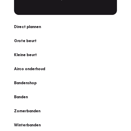
Direct plannen
Grote beurt
Kleine beurt
Airco onderhoud
Bandenshop
Banden
Zomerbanden
Winterbanden