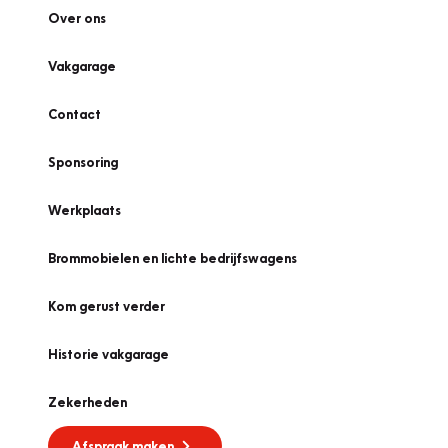
Over ons
Vakgarage
Contact
Sponsoring
Werkplaats
Brommobielen en lichte bedrijfswagens
Kom gerust verder
Historie vakgarage
Zekerheden
Afspraak maken