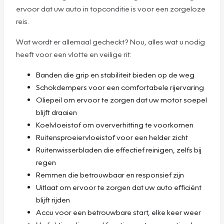
ervoor dat uw auto in topconditie is voor een zorgeloze
reis.
Wat wordt er allemaal gecheckt? Nou, alles wat u nodig
heeft voor een vlotte en veilige rit:
Banden die grip en stabiliteit bieden op de weg
Schokdempers voor een comfortabele rijervaring
Oliepeil om ervoor te zorgen dat uw motor soepel
blijft draaien
Koelvloeistof om oververhitting te voorkomen
Ruitensproeiervloeistof voor een helder zicht
Ruitenwisserbladen die effectief reinigen, zelfs bij
regen
Remmen die betrouwbaar en responsief zijn
Uitlaat om ervoor te zorgen dat uw auto efficiënt
blijft rijden
Accu voor een betrouwbare start, elke keer weer