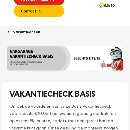
9.3/10
Contact
Vakantiecheck
VAKANTIECHECK BASIS
Ontdek de voordelen van onze Basis Vakantiecheck
voor slechts € 19,95! Laat uw auto grondig controleren
op essentiële punten, zodat u met een gerust hart op
vakantie kunt gaan. Onze deskundige monteurs zorgen