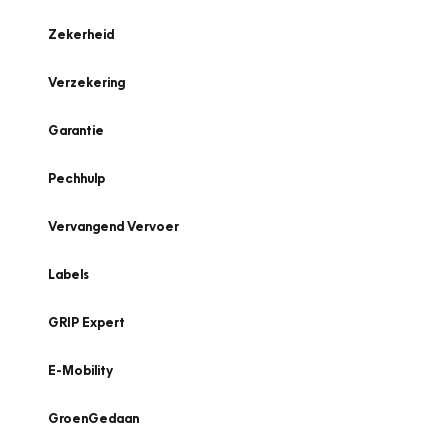
Zekerheid
Verzekering
Garantie
Pechhulp
Vervangend Vervoer
Labels
GRIP Expert
E-Mobility
GroenGedaan